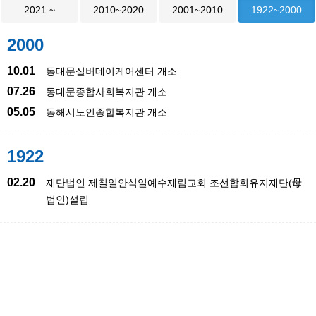
2021 ~
2010~2020
2001~2010
1922~2000
2000
10.01
동대문실버데이케어센터 개소
07.26
동대문종합사회복지관 개소
05.05
동해시노인종합복지관 개소
1922
02.20
재단법인 제칠일안식일예수재림교회 조선합회유지재단(母
법인)설립