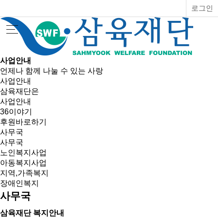
로그인
사업안내
언제나 함께 나눌 수 있는 사랑
사업안내
삼육재단은
사업안내
36이야기
후원바로하기
사무국
사무국
노인복지사업
아동복지사업
지역,가족복지
장애인복지
사무국
삼육재단 복지안내