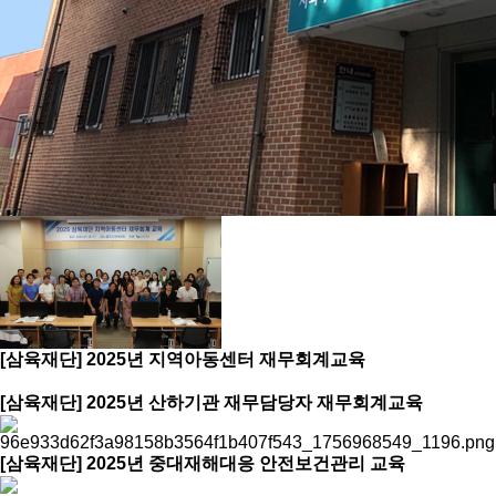
[삼육재단] 2025년 지역아동센터 재무회계교육
[삼육재단] 2025년 산하기관 재무담당자 재무회계교육
[삼육재단] 2025년 중대재해대응 안전보건관리 교육