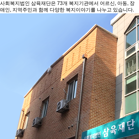
사회복지법인 삼육재단은 73개 복지기관에서 어르신, 아동, 장
애인, 지역주민과 함께 다양한 복지이야기를 나누고 있습니다.