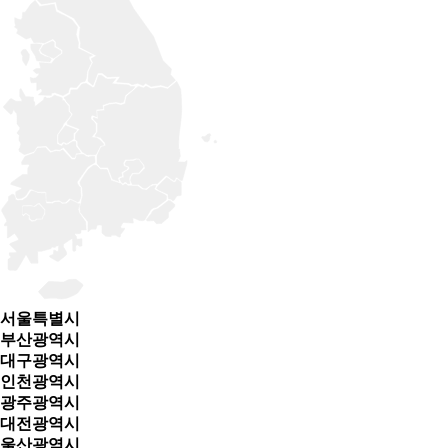
서울특별시
부산광역시
대구광역시
인천광역시
광주광역시
대전광역시
울산광역시