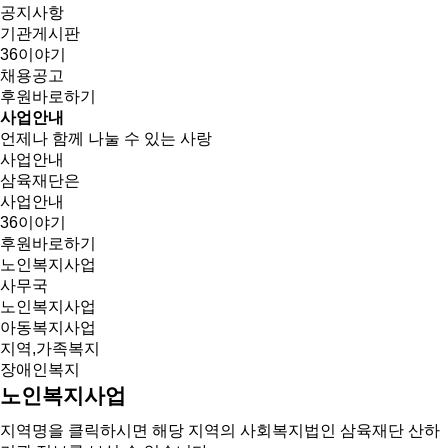
공지사항
기관게시판
36이야기
채용공고
후원바로하기
사업안내
언제나 함께 나눌 수 있는 사랑
사업안내
삼육재단은
사업안내
36이야기
후원바로하기
노인복지사업
사무국
노인복지사업
아동복지사업
지역,가족복지
장애인복지
노인복지사업
지역명을 클릭하시면 해당 지역의 사회복지법인 삼육재단 산하