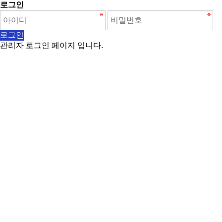
로그인
관리자 로그인 페이지 입니다.